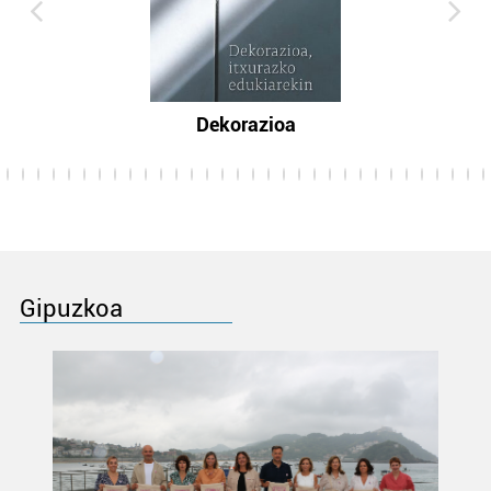
Dekorazioa
Gipuzkoa