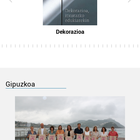
Dekorazioa
Gipuzkoa