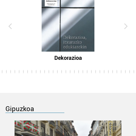
Dekorazioa
Gipuzkoa