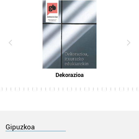
Dekorazioa
Gipuzkoa