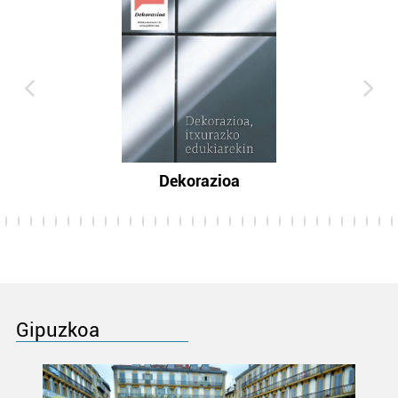
Dekorazioa
Gipuzkoa