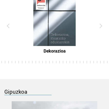
Dekorazioa
Gipuzkoa