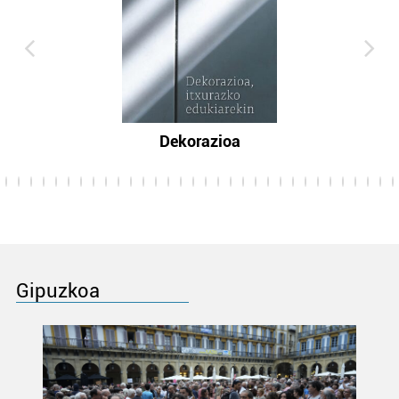
Dekorazioa
Gipuzkoa