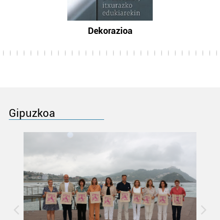
Dekorazioa
Gipuzkoa