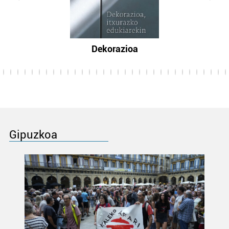
Dekorazioa
Gipuzkoa