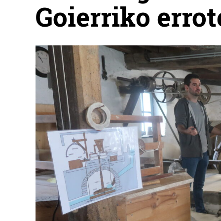
Goierriko erro