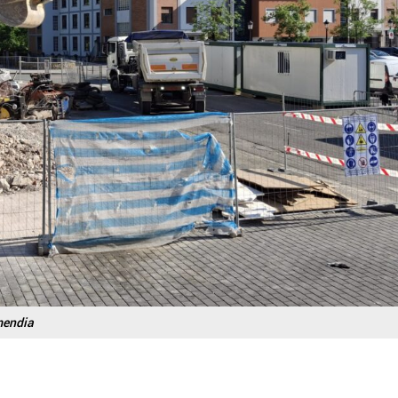
mendia