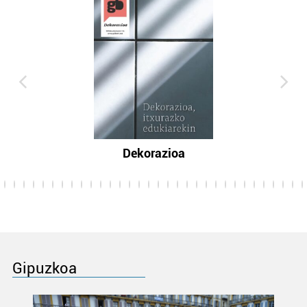
Dekorazioa
Gipuzkoa