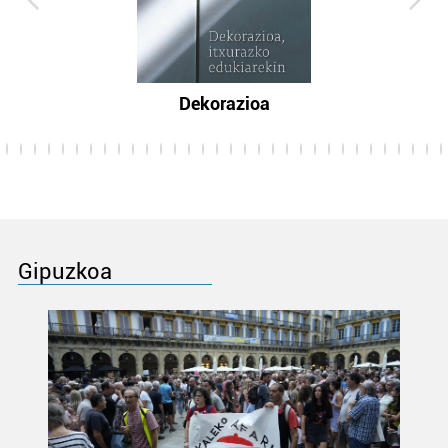
Dekorazioa
Gipuzkoa