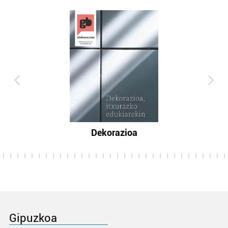
Dekorazioa
Gipuzkoa