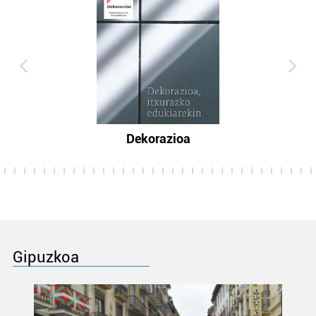
Dekorazioa
Gipuzkoa