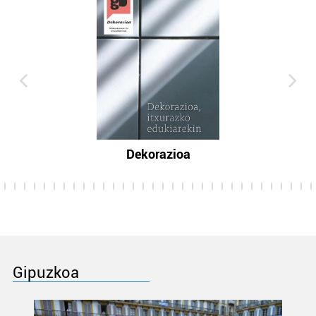
Dekorazioa
Gipuzkoa