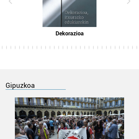
Dekorazioa
Gipuzkoa