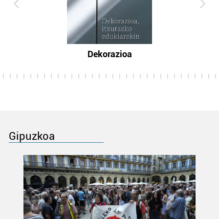
Dekorazioa
Gipuzkoa