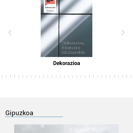
Dekorazioa
Gipuzkoa