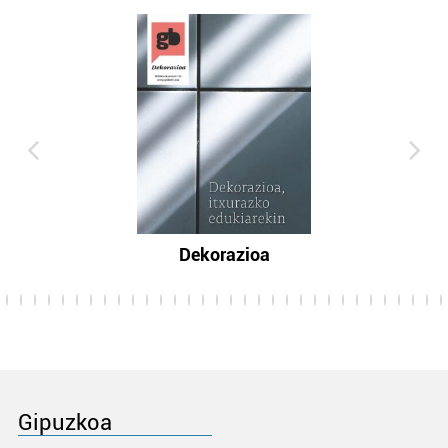
Dekorazioa
Gipuzkoa