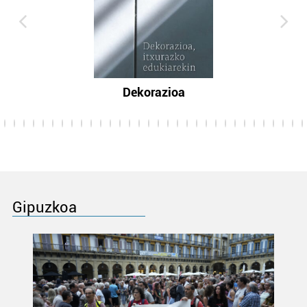
Dekorazioa
Gipuzkoa