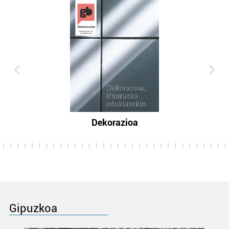
Dekorazioa
Gipuzkoa