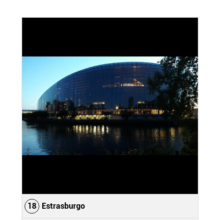
18
Estrasburgo