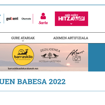
Sartu
GURE ATARIAK
ADIMEN ARTIFIZIALA
UEN BABESA 2022