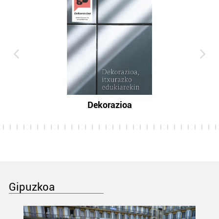
Dekorazioa
Gipuzkoa