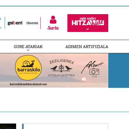
Sartu
GURE ATARIAK
ADIMEN ARTIFIZIALA