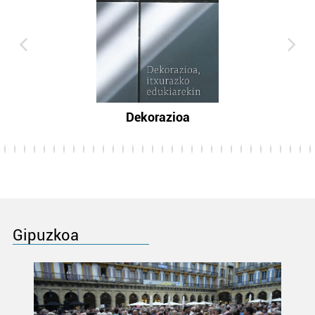
Dekorazioa
Gipuzkoa