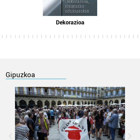
Dekorazioa
Gipuzkoa