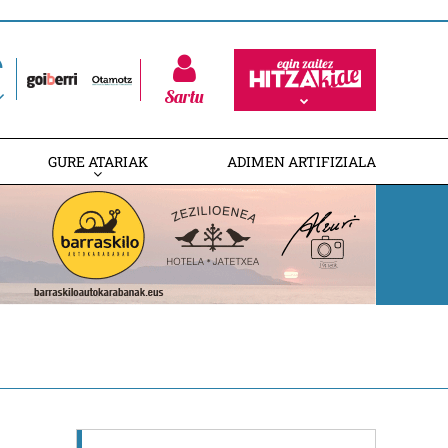
Sartu
GURE ATARIAK
ADIMEN ARTIFIZIALA