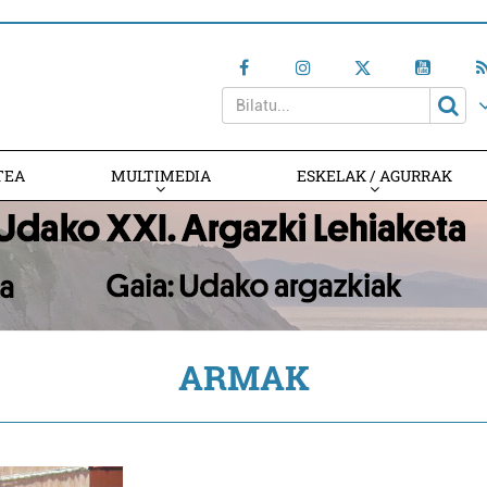
TEA
MULTIMEDIA
ESKELAK / AGURRAK
ARMAK