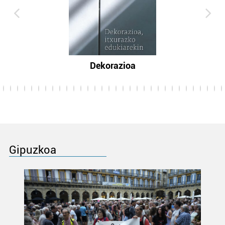
Dekorazioa
Gipuzkoa