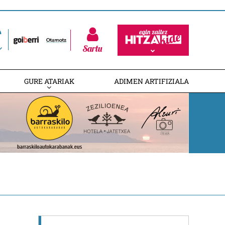
Sartu
GURE ATARIAK
ADIMEN ARTIFIZIALA