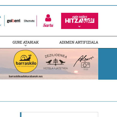
Sartu
GURE ATARIAK
ADIMEN ARTIFIZIALA