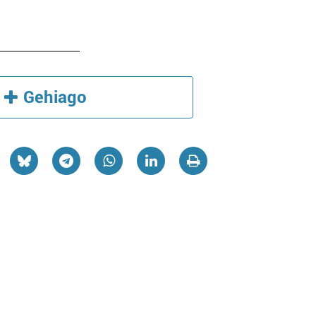
Gehiago