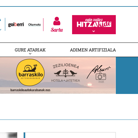
Sartu
GURE ATARIAK
ADIMEN ARTIFIZIALA