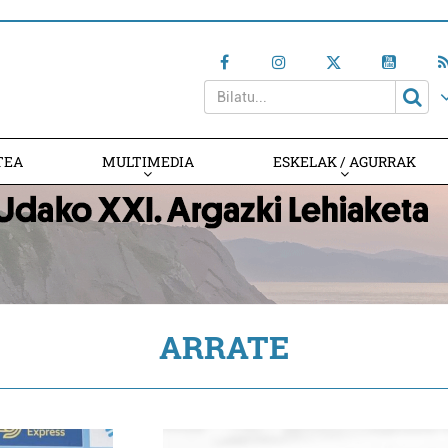
TEA
MULTIMEDIA
ESKELAK / AGURRAK
ARRATE