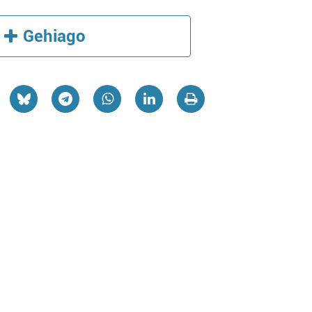
Gehiago