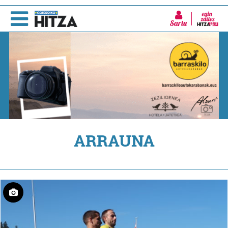
Sartu
ARRAUNA