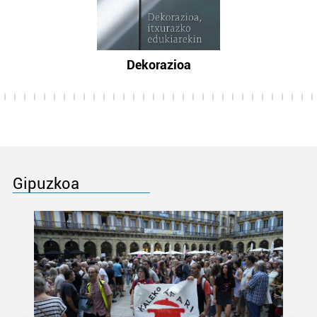
Dekorazioa
Gipuzkoa