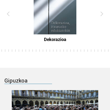
Dekorazioa
Gipuzkoa