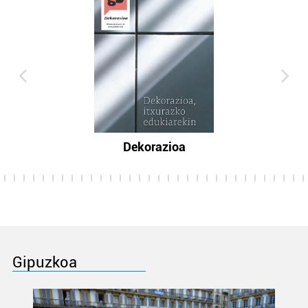
Dekorazioa
Gipuzkoa