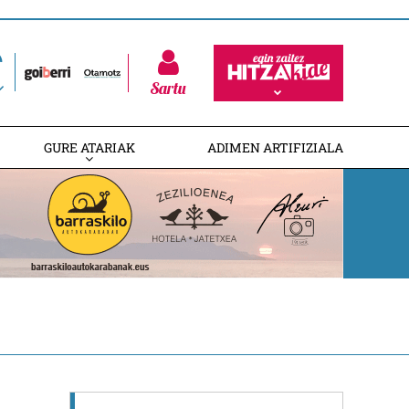
Sartu
GURE ATARIAK
ADIMEN ARTIFIZIALA