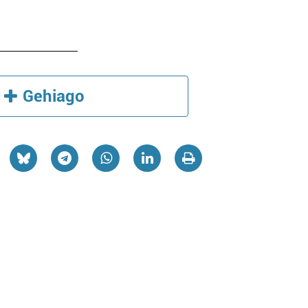
Gehiago