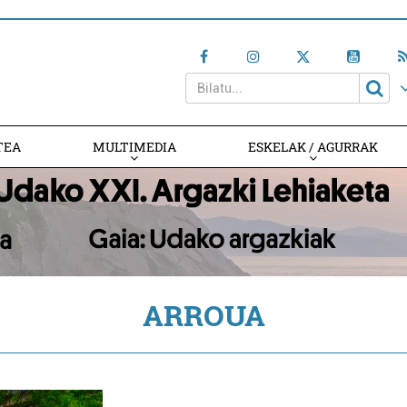
TEA
MULTIMEDIA
ESKELAK / AGURRAK
ARROUA