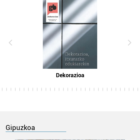
Dekorazioa
Gipuzkoa