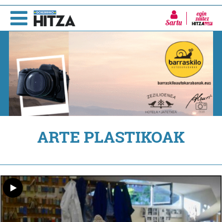
Sartu
ARTE PLASTIKOAK