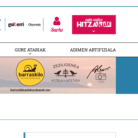
Sartu
GURE ATARIAK
ADIMEN ARTIFIZIALA