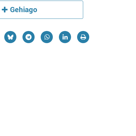
Gehiago