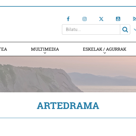
TEA
MULTIMEDIA
ESKELAK / AGURRAK
ARTEDRAMA