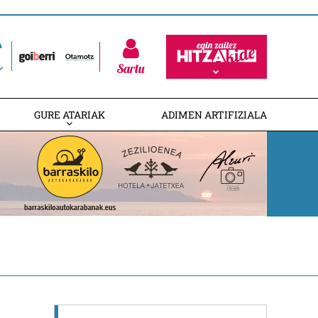
Sartu
GURE ATARIAK
ADIMEN ARTIFIZIALA