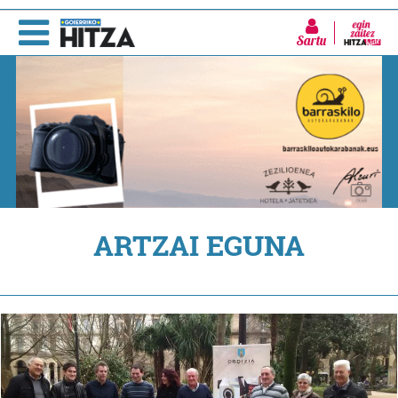
Sartu
ARTZAI EGUNA