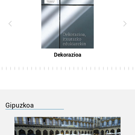
Dekorazioa
Gipuzkoa