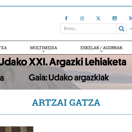
TEA
MULTIMEDIA
ESKELAK / AGURRAK
ARTZAI GATZA