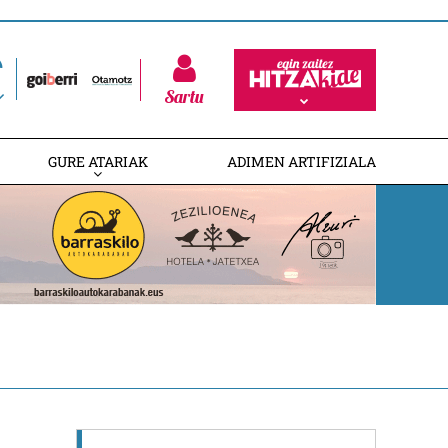
Sartu
GURE ATARIAK
ADIMEN ARTIFIZIALA