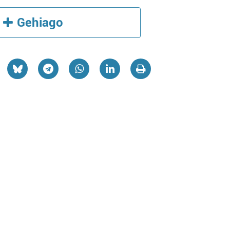
Gehiago