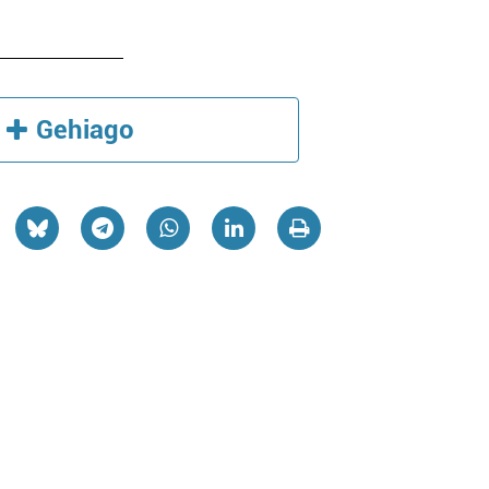
Gehiago