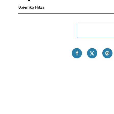
Goierriko Hitza