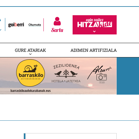
Sartu
GURE ATARIAK
ADIMEN ARTIFIZIALA