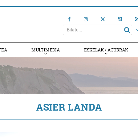
TEA
MULTIMEDIA
ESKELAK / AGURRAK
ASIER LANDA