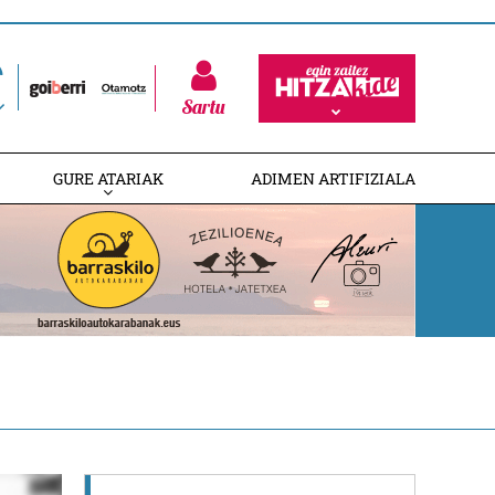
Sartu
GURE ATARIAK
ADIMEN ARTIFIZIALA