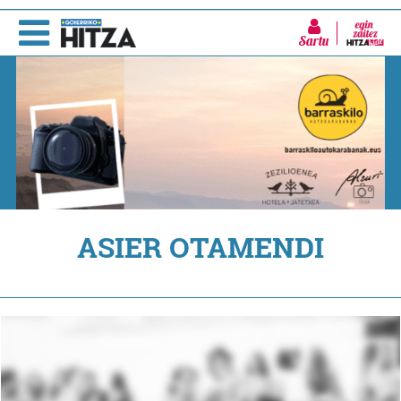
Sartu
ASIER OTAMENDI