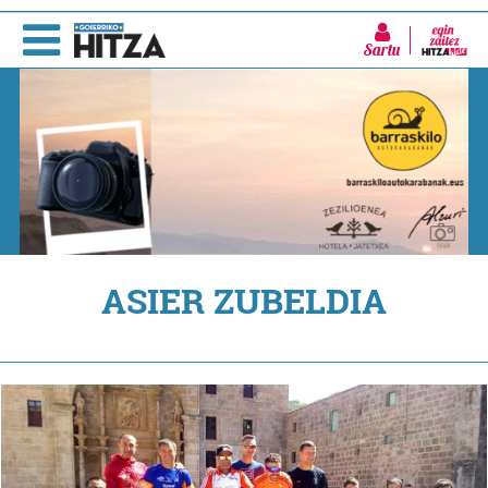
Sartu
ASIER ZUBELDIA