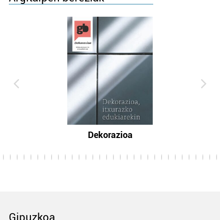
Dekorazioa
Gipuzkoa