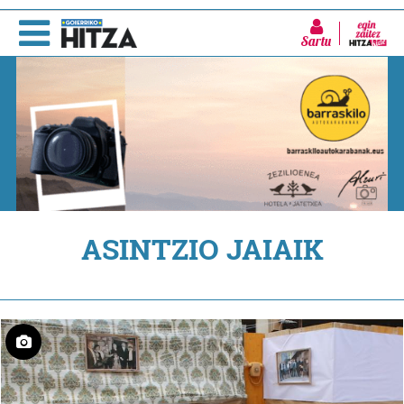
Sartu
ASINTZIO JAIAIK